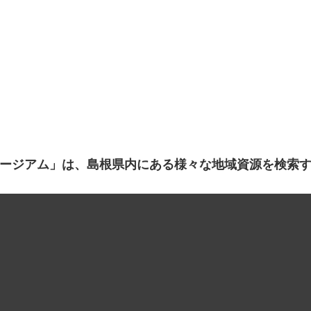
ージアム」は、島根県内にある様々な地域資源を検索