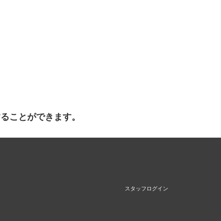
することができます。
スタッフログイン