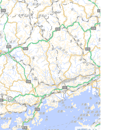
地理院タイル