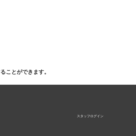
することができます。
スタッフログイン