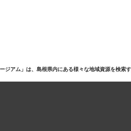
ージアム」は、島根県内にある様々な地域資源を検索