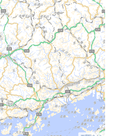
地理院タイル