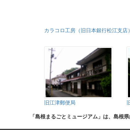
カラコロ工房（旧日本銀行松江支店
旧江津郵便局
「島根まるごとミュージアム」は、島根県