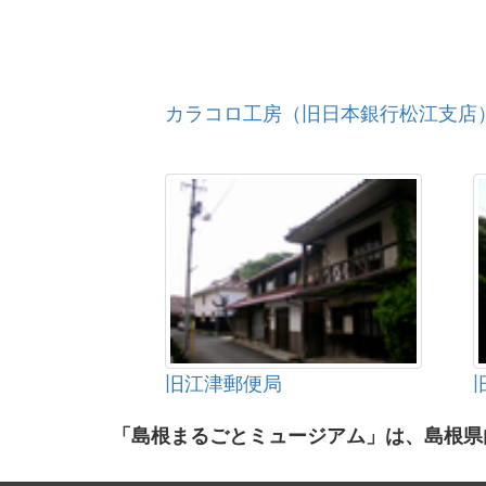
カラコロ工房（旧日本銀行松江支店
旧江津郵便局
「島根まるごとミュージアム」は、島根県