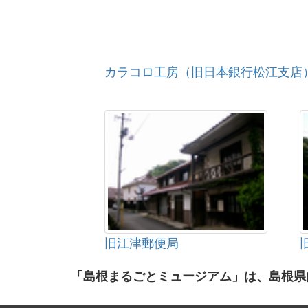
カラコロ工房（旧日本銀行松江支店
旧江津郵便局
「島根まるごとミュージアム」は、島根県