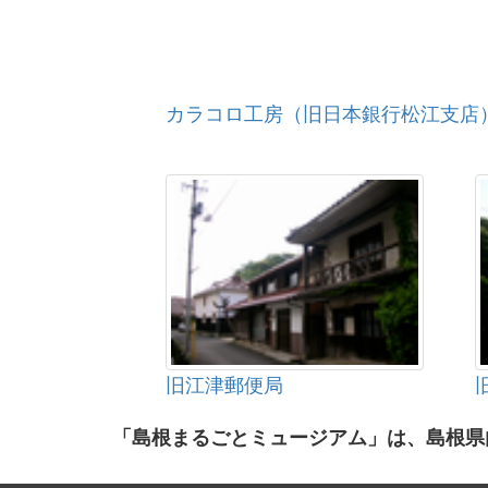
カラコロ工房（旧日本銀行松江支店
旧江津郵便局
「島根まるごとミュージアム」は、島根県