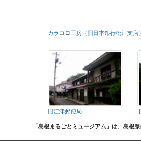
カラコロ工房（旧日本銀行松江支店
旧江津郵便局
「島根まるごとミュージアム」は、島根県