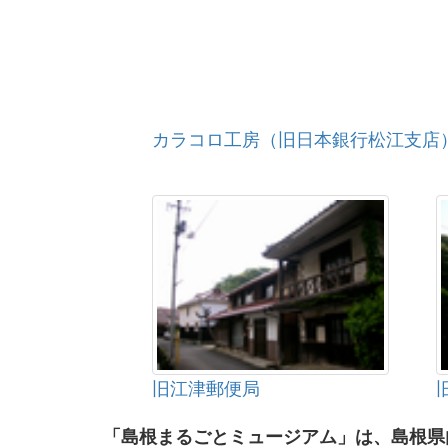
カラコロ工房（旧日本銀行松江支店
旧江津郵便局
「島根まるごとミュージアム」は、島根県