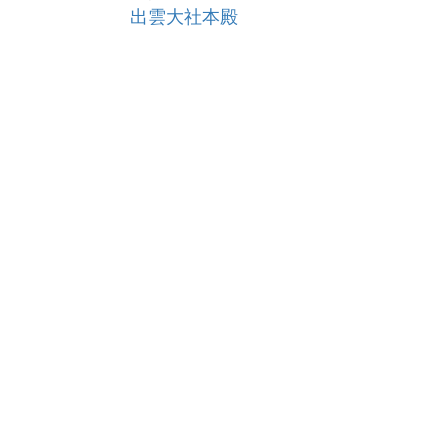
出雲大社本殿