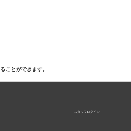
することができます。
スタッフログイン