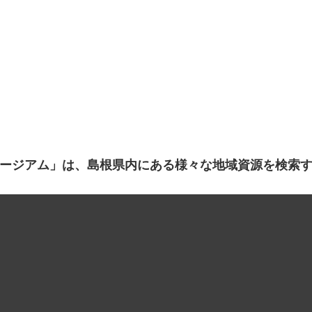
ージアム」は、島根県内にある様々な地域資源を検索