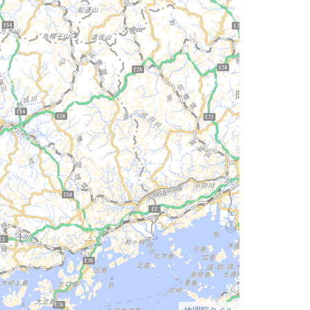
地理院タイル