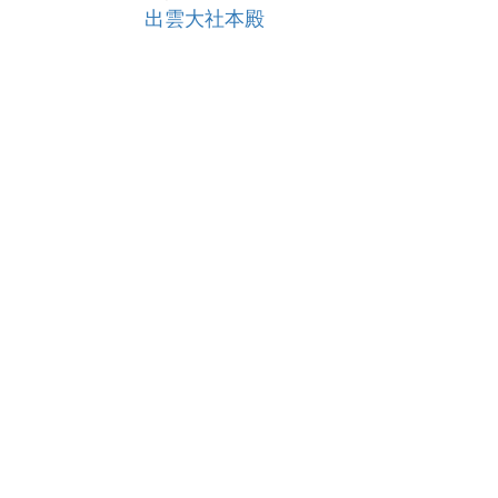
出雲大社本殿