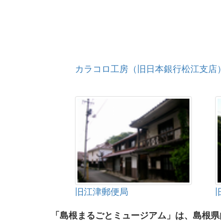
カラコロ工房（旧日本銀行松江支店
旧江津郵便局
「島根まるごとミュージアム」は、島根県