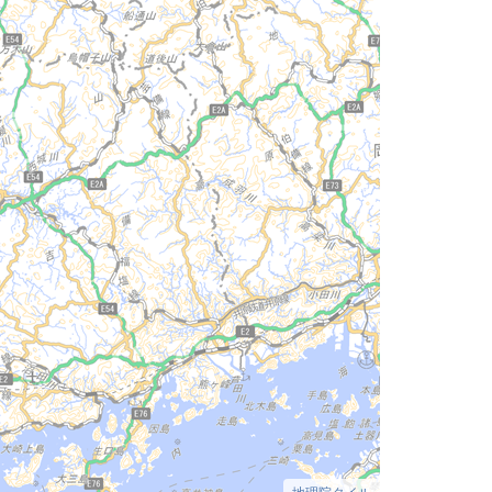
地理院タイル