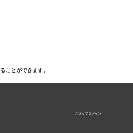
することができます。
スタッフログイン