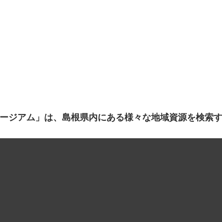
ージアム」は、島根県内にある様々な地域資源を検索