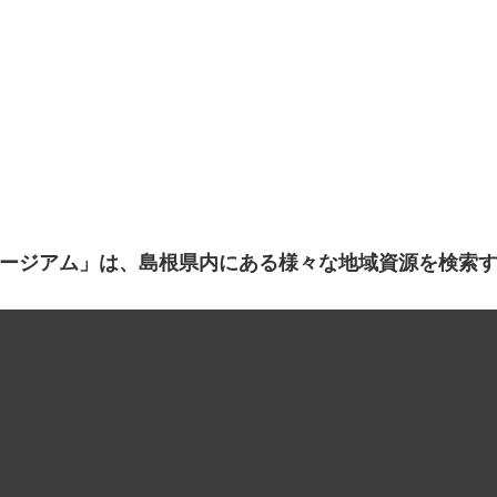
ージアム」は、島根県内にある様々な地域資源を検索