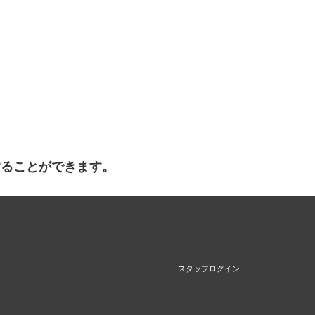
することができます。
スタッフログイン