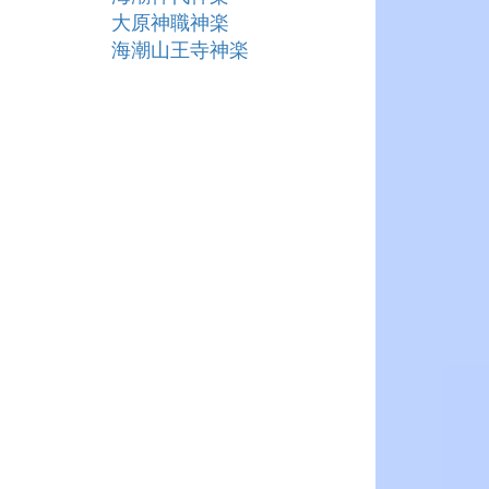
大原神職神楽
海潮山王寺神楽