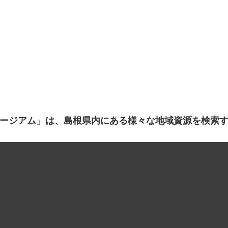
ージアム」は、島根県内にある様々な地域資源を検索