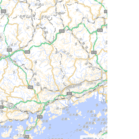
地理院タイル