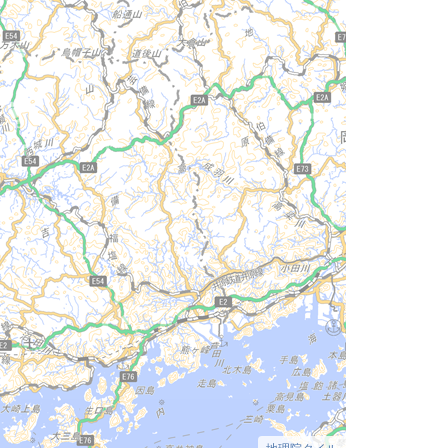
地理院タイル