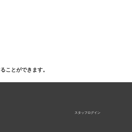
することができます。
スタッフログイン