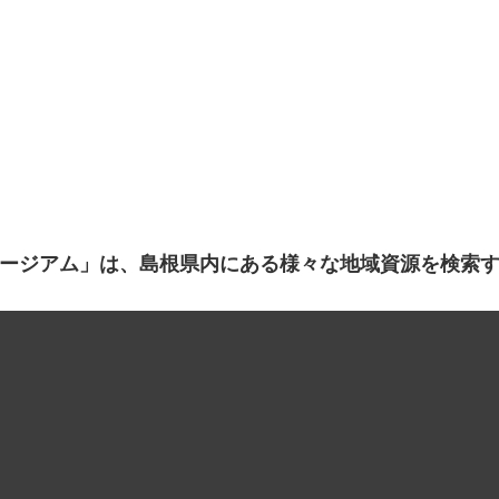
ージアム」は、島根県内にある様々な地域資源を検索