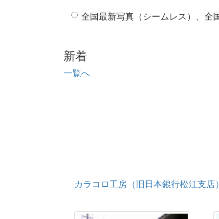
全国最新写真（シームレス）、全
新着
一覧へ
カラコロ工房（旧日本銀行松江支店