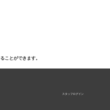
することができます。
スタッフログイン