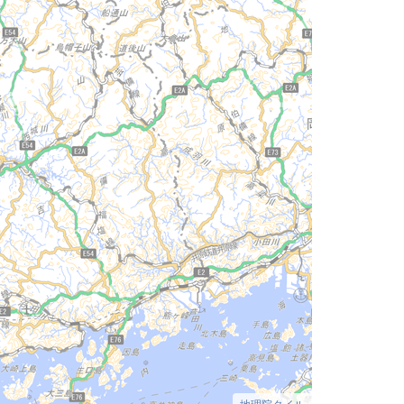
地理院タイル