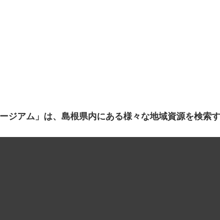
ージアム」は、島根県内にある様々な地域資源を検索