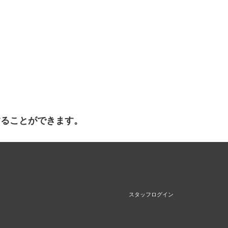
することができます。
スタッフログイン