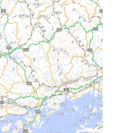
地理院タイル