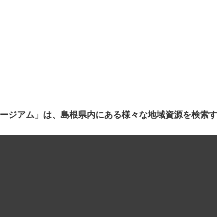
ージアム」は、島根県内にある様々な地域資源を検索