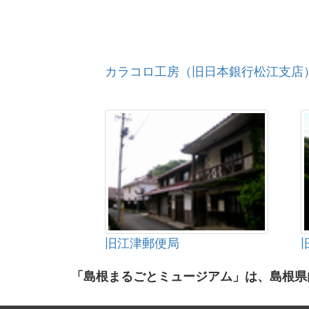
カラコロ工房（旧日本銀行松江支店
旧江津郵便局
「島根まるごとミュージアム」は、島根県