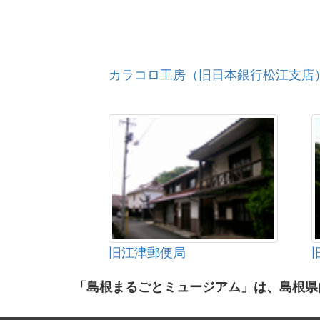
カラコロ工房（旧日本銀行松江支店
旧江津郵便局
「島根まるごとミュージアム」は、島根県