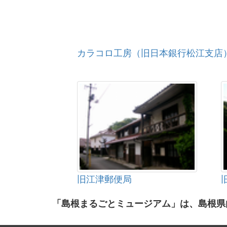
カラコロ工房（旧日本銀行松江支店
旧江津郵便局
「島根まるごとミュージアム」は、島根県