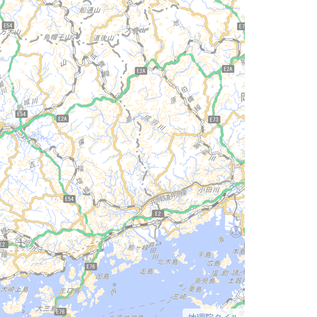
地理院タイル