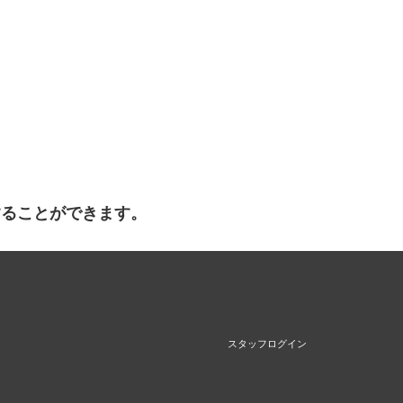
することができます。
スタッフログイン