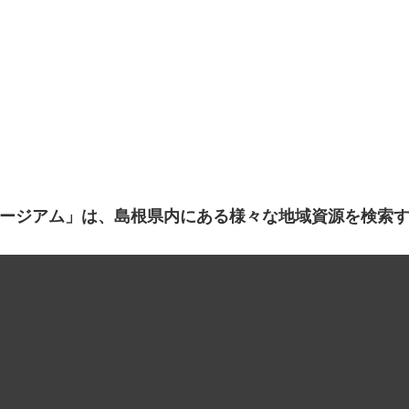
ージアム」は、島根県内にある様々な地域資源を検索