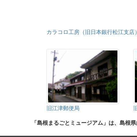
カラコロ工房（旧日本銀行松江支店
旧江津郵便局
「島根まるごとミュージアム」は、島根県