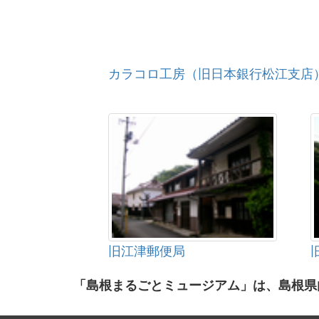
カラコロ工房（旧日本銀行松江支店
旧江津郵便局
「島根まるごとミュージアム」は、島根県