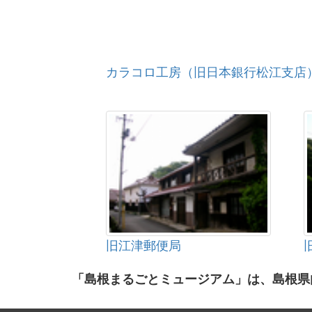
カラコロ工房（旧日本銀行松江支店
旧江津郵便局
「島根まるごとミュージアム」は、島根県