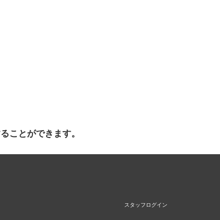
することができます。
スタッフログイン