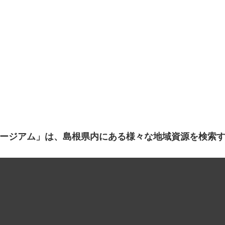
ージアム」は、島根県内にある様々な地域資源を検索