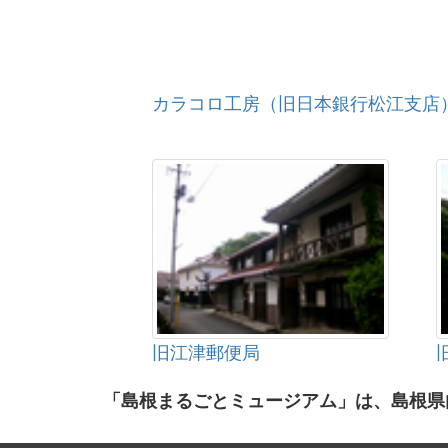
カラコロ工房（旧日本銀行松江支店
旧江津郵便局
「島根まるごとミュージアム」は、島根県