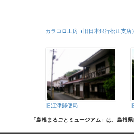
カラコロ工房（旧日本銀行松江支店
旧江津郵便局
「島根まるごとミュージアム」は、島根県