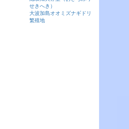
せきへき）
大波加島オオミズナギドリ
繁殖地