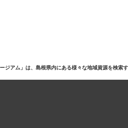
ージアム」は、島根県内にある様々な地域資源を検索