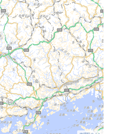
地理院タイル