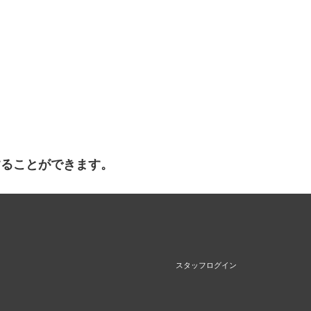
することができます。
スタッフログイン