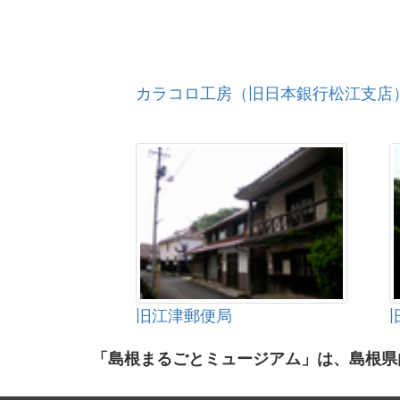
カラコロ工房（旧日本銀行松江支店
旧江津郵便局
「島根まるごとミュージアム」は、島根県