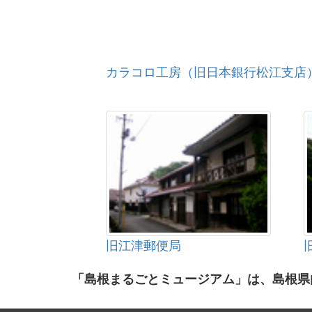
カラコロ工房（旧日本銀行松江支店
旧江津郵便局
「島根まるごとミュージアム」は、島根県