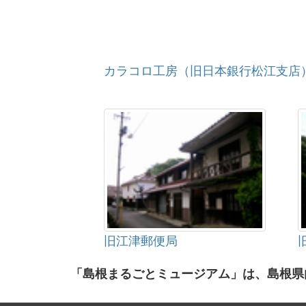
カラコロ工房（旧日本銀行松江支店
旧江津郵便局
「島根まるごとミュージアム」は、島根県