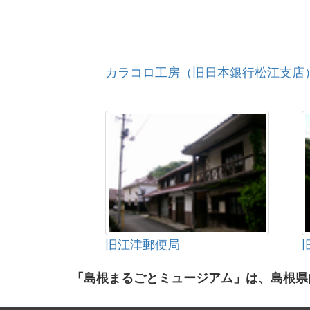
カラコロ工房（旧日本銀行松江支店
旧江津郵便局
「島根まるごとミュージアム」は、島根県