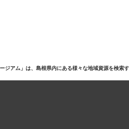
ージアム」は、島根県内にある様々な地域資源を検索