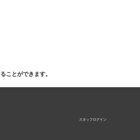
することができます。
スタッフログイン