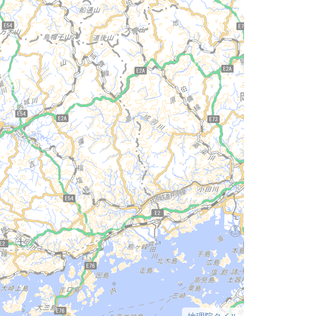
地理院タイル