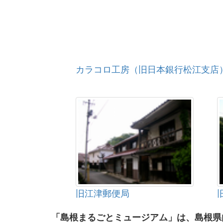
カラコロ工房（旧日本銀行松江支店
旧江津郵便局
「島根まるごとミュージアム」は、島根県