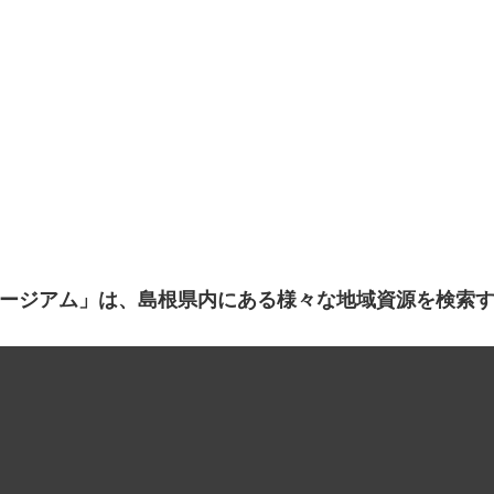
ージアム」は、島根県内にある様々な地域資源を検索