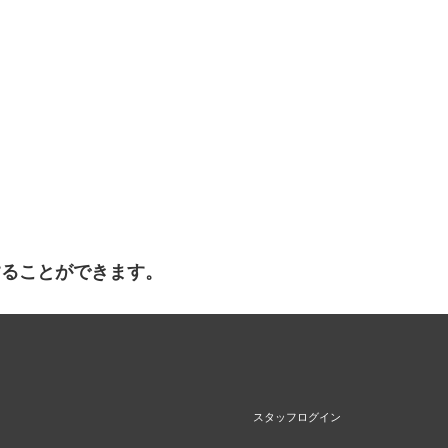
することができます。
スタッフログイン