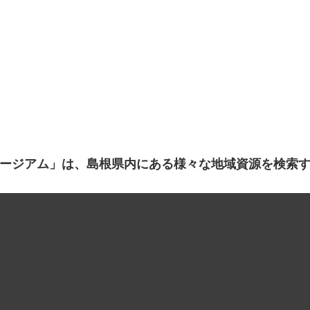
ージアム」は、島根県内にある様々な地域資源を検索