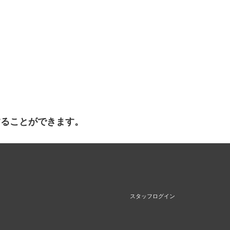
することができます。
スタッフログイン