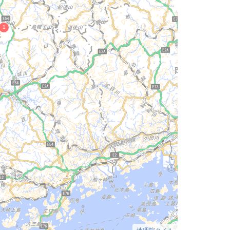
地理院タイル