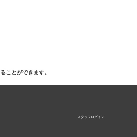
することができます。
スタッフログイン