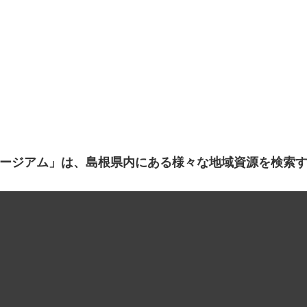
ージアム」は、島根県内にある様々な地域資源を検索