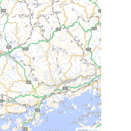
地理院タイル