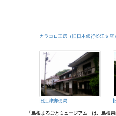
カラコロ工房（旧日本銀行松江支店
旧江津郵便局
「島根まるごとミュージアム」は、島根県