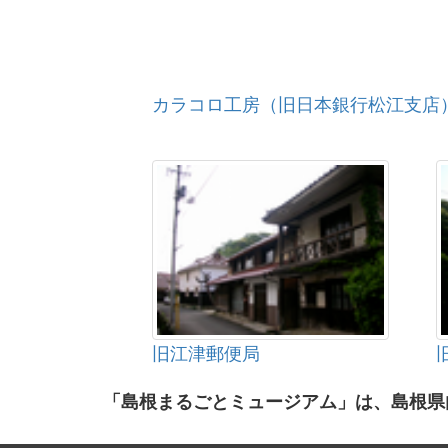
カラコロ工房（旧日本銀行松江支店
旧江津郵便局
「島根まるごとミュージアム」は、島根県