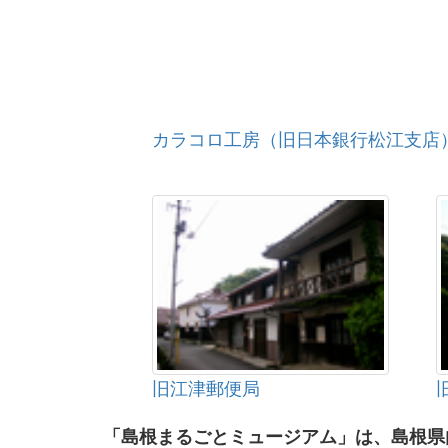
カラコロ工房（旧日本銀行松江支店
旧江津郵便局
「島根まるごとミュージアム」は、島根県