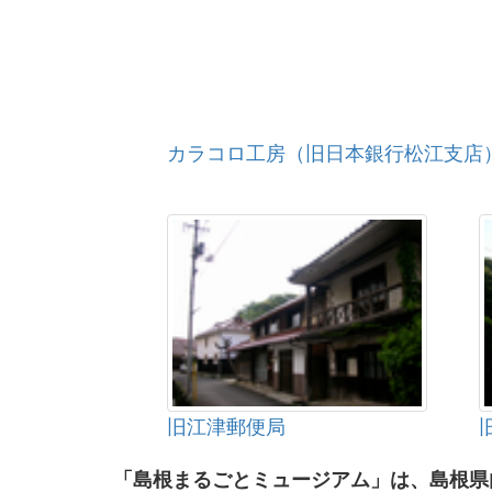
カラコロ工房（旧日本銀行松江支店
旧江津郵便局
「島根まるごとミュージアム」は、島根県