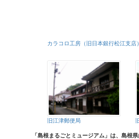
カラコロ工房（旧日本銀行松江支店
旧江津郵便局
「島根まるごとミュージアム」は、島根県