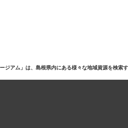
ージアム」は、島根県内にある様々な地域資源を検索