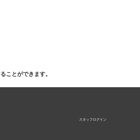
することができます。
スタッフログイン