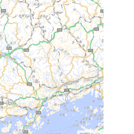
地理院タイル