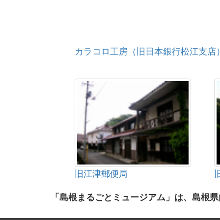
カラコロ工房（旧日本銀行松江支店
旧江津郵便局
「島根まるごとミュージアム」は、島根県