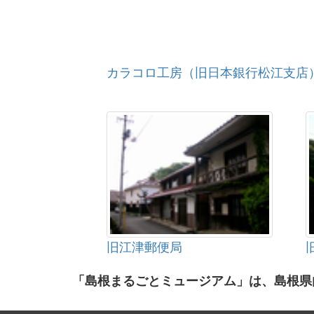
カラコロ工房（旧日本銀行松江支店
旧江津郵便局
「島根まるごとミュージアム」は、島根県