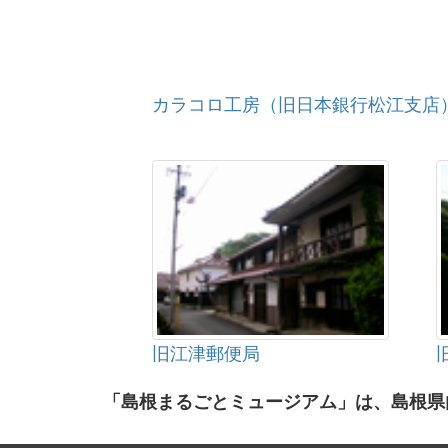
カラコロ工房（旧日本銀行松江支店
旧江津郵便局
「島根まるごとミュージアム」は、島根県