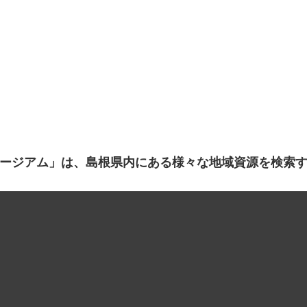
ージアム」は、島根県内にある様々な地域資源を検索