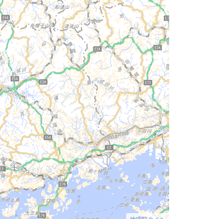
地理院タイル