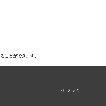
することができます。
スタッフログイン