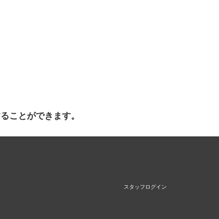
することができます。
スタッフログイン