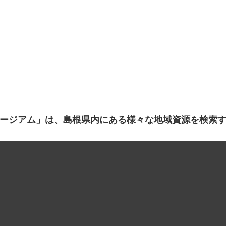
ージアム」は、島根県内にある様々な地域資源を検索