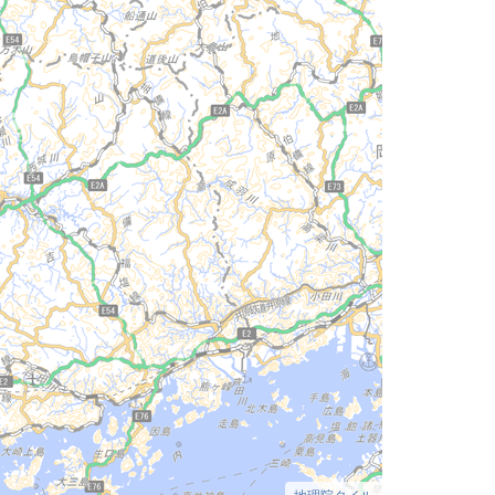
地理院タイル