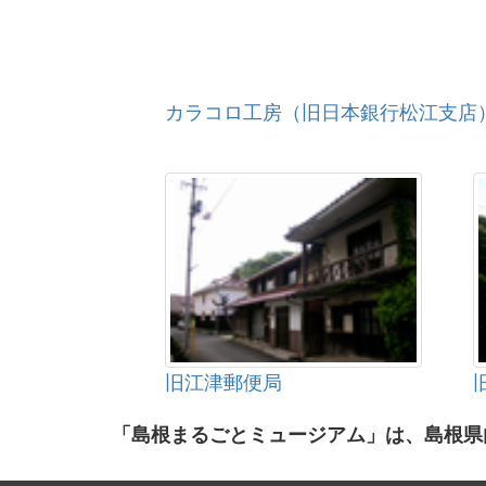
カラコロ工房（旧日本銀行松江支店
旧江津郵便局
「島根まるごとミュージアム」は、島根県