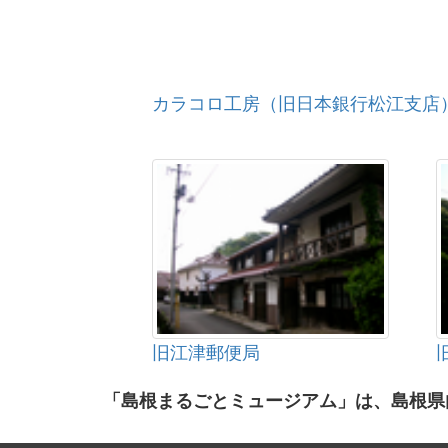
カラコロ工房（旧日本銀行松江支店
旧江津郵便局
「島根まるごとミュージアム」は、島根県